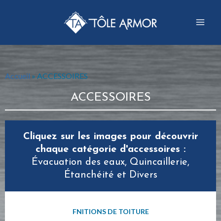
Accueil
»
ACCESSOIRES
ACCESSOIRES
Cliquez sur les images pour découvrir
chaque catégorie d'accessoires :
Évacuation des eaux, Quincaillerie,
Étanchéité et Divers
FNITIONS DE TOITURE