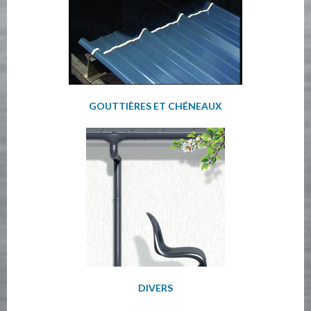
GOUTTIÈRES ET CHÉNEAUX
DIVERS