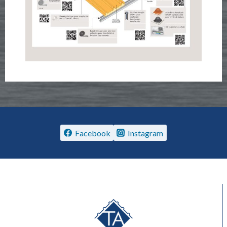
Facebook
Instagram