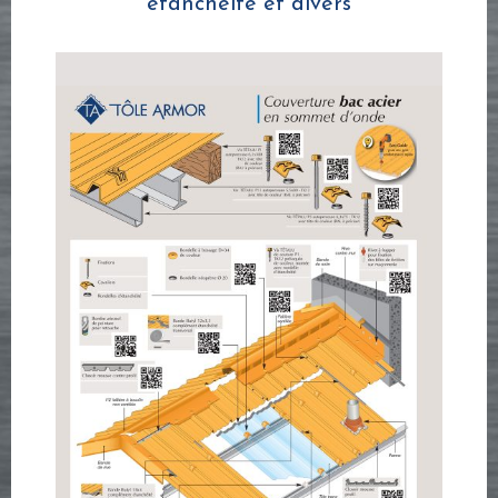
étanchéité et divers