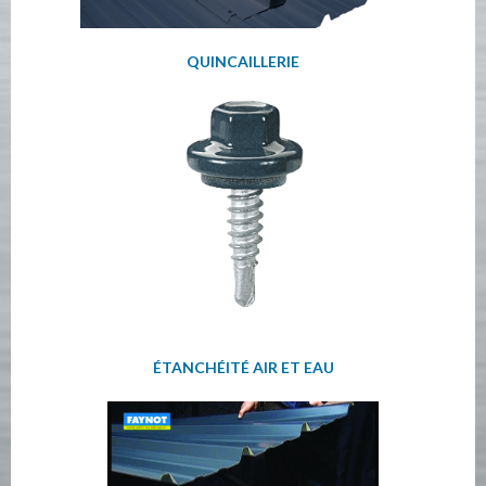
QUINCAILLERIE
ÉTANCHÉITÉ AIR ET EAU