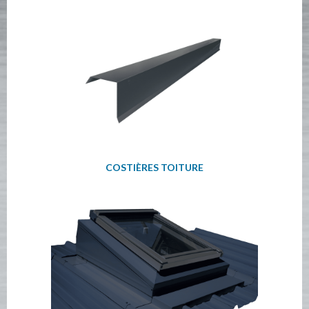
COSTIÈRES TOITURE