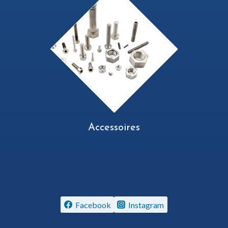
Accessoires
Facebook
Instagram