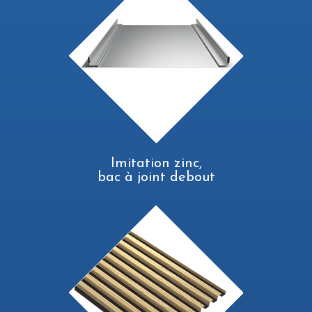
Imitation zinc,
bac à joint debout