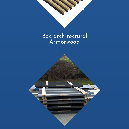
Bac architectural
Armorwood