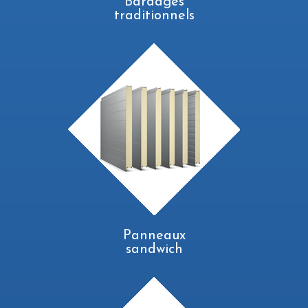
Bardages
traditionnels
Panneaux
sandwich