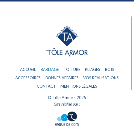
ACCUEIL
BARDAGE
TOITURE
PLIAGES
BOIS
ACCESSOIRES
BONNES AFFAIRES
VOS RÉALISATIONS
CONTACT
MENTIONS LÉGALES
© Tôle Armor - 2025
Site réalisé par :