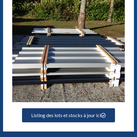
Listing des lots et stocks à jour ici