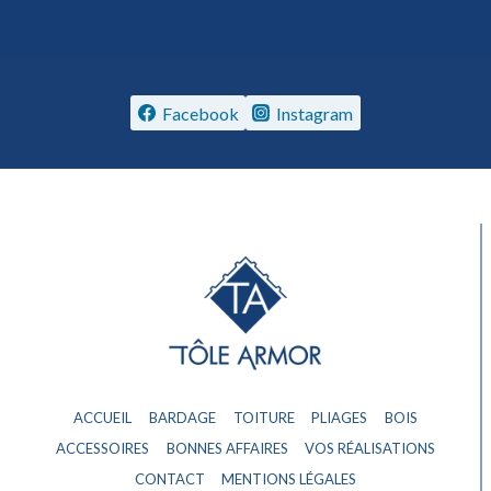
Facebook
Instagram
ACCUEIL
BARDAGE
TOITURE
PLIAGES
BOIS
ACCESSOIRES
BONNES AFFAIRES
VOS RÉALISATIONS
CONTACT
MENTIONS LÉGALES