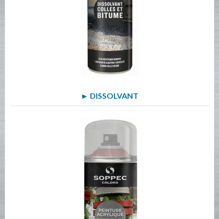
► DISSOLVANT