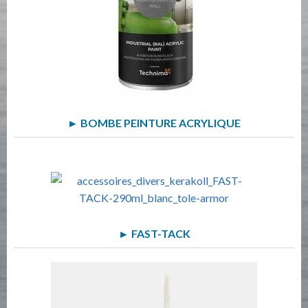
► BOMBE PEINTURE ACRYLIQUE
► FAST-TACK