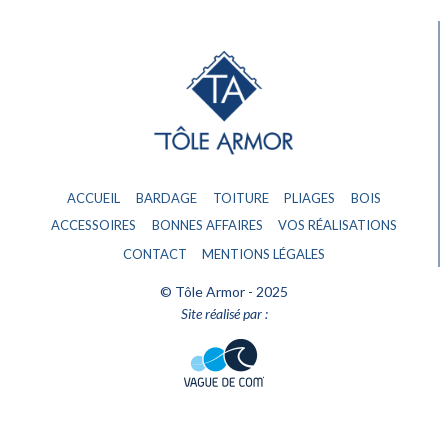
ACCUEIL
BARDAGE
TOITURE
PLIAGES
BOIS
ACCESSOIRES
BONNES AFFAIRES
VOS RÉALISATIONS
CONTACT
MENTIONS LÉGALES
© Tôle Armor - 2025
Site réalisé par :