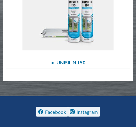
► UNISIL N 150
Facebook
Instagram