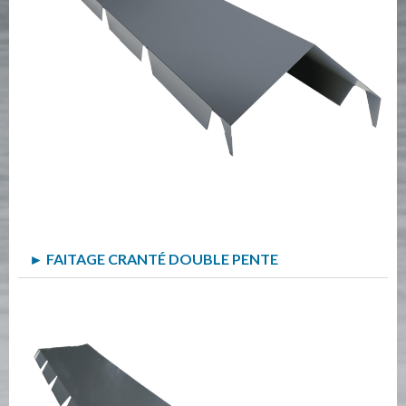
► FAITAGE CRANTÉ DOUBLE PENTE