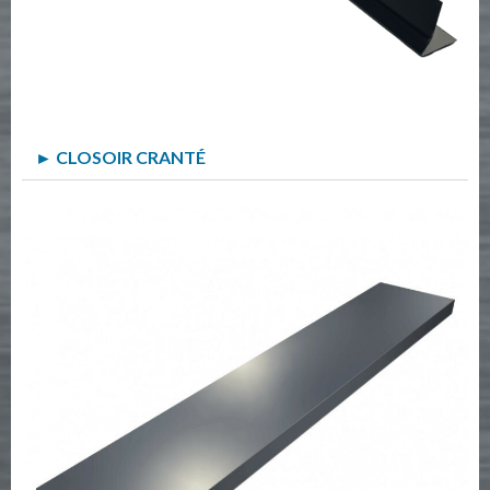
► CLOSOIR CRANTÉ