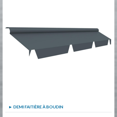
► DEMI FAITIÈRE À BOUDIN