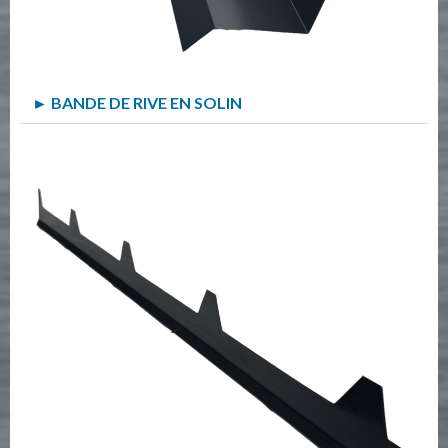
► BANDE DE RIVE EN SOLIN