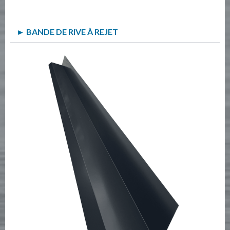
► BANDE DE RIVE À REJET