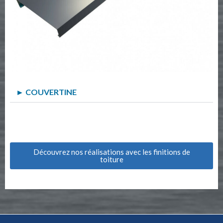
► COUVERTINE
Découvrez nos réalisations avec les finitions de
toiture