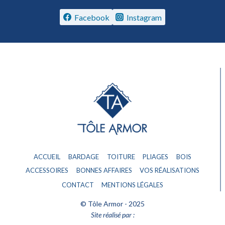
Facebook
Instagram
ACCUEIL
BARDAGE
TOITURE
PLIAGES
BOIS
ACCESSOIRES
BONNES AFFAIRES
VOS RÉALISATIONS
CONTACT
MENTIONS LÉGALES
© Tôle Armor - 2025
Site réalisé par :