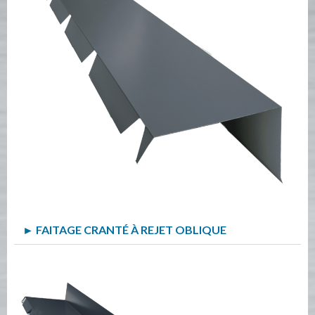
► FAITAGE CRANTÉ À REJET OBLIQUE