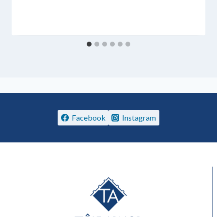
Facebook
Instagram