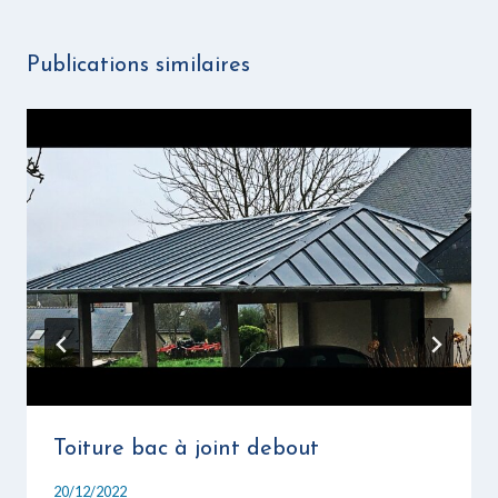
Publications similaires
Toiture bac à joint debout
20/12/2022