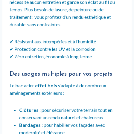
nécessite aucun entretien et garde son éclat au fil du
temps. Plus besoin de lasure, de peinture ou de
traitement : vous profitez d’un rendu esthétique et
durable, sans contraintes.
✔ Résistant aux intempéries et à l’humidité
✔ Protection contre les UV et la corrosion
✔ Zéro entretien, économie à long terme
Des usages multiples pour vos projets
Le bac acier
effet bois
s’adapte à de nombreux
aménagements extérieurs :
Clôtures
: pour sécuriser votre terrain tout en
conservant un rendu naturel et chaleureux.
Bardages
: pour habiller vos façades avec
modernité et élégance.