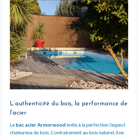
L’authenticité du bois, la performance de
l’acier
Le
bac acier Armorwood
imite à la perfection l’aspect
chaleureux du bois. Contrairement au bois naturel, il ne