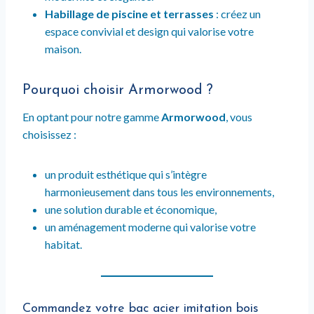
Habillage de piscine et terrasses
: créez un
espace convivial et design qui valorise votre
maison.
Pourquoi choisir Armorwood ?
En optant pour notre gamme
Armorwood
, vous
choisissez :
un produit esthétique qui s’intègre
harmonieusement dans tous les environnements,
une solution durable et économique,
un aménagement moderne qui valorise votre
habitat.
Commandez votre bac acier imitation bois