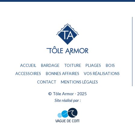
ACCUEIL
BARDAGE
TOITURE
PLIAGES
BOIS
ACCESSOIRES
BONNES AFFAIRES
VOS RÉALISATIONS
CONTACT
MENTIONS LÉGALES
© Tôle Armor - 2025
Site réalisé par :