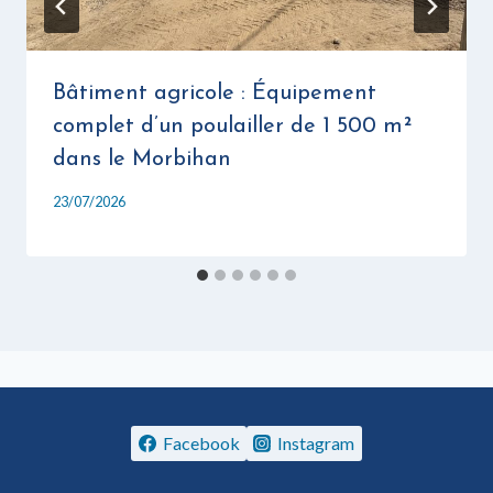
Bâtiment agricole : Équipement
complet d’un poulailler de 1 500 m²
dans le Morbihan
23/07/2026
Facebook
Instagram