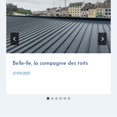
Belle-île, la compagnie des toits
27/03/2023