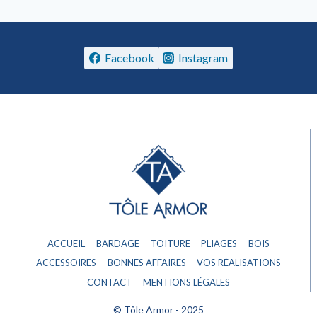
Facebook
Instagram
ACCUEIL
BARDAGE
TOITURE
PLIAGES
BOIS
ACCESSOIRES
BONNES AFFAIRES
VOS RÉALISATIONS
CONTACT
MENTIONS LÉGALES
© Tôle Armor - 2025