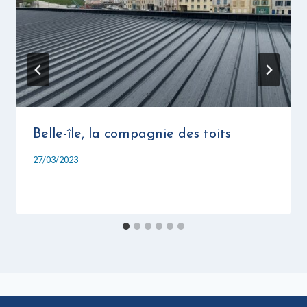
Belle-île, la compagnie des toits
27/03/2023