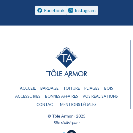
Facebook
Instagram
ACCUEIL
BARDAGE
TOITURE
PLIAGES
BOIS
ACCESSOIRES
BONNES AFFAIRES
VOS RÉALISATIONS
CONTACT
MENTIONS LÉGALES
© Tôle Armor - 2025
Site réalisé par :