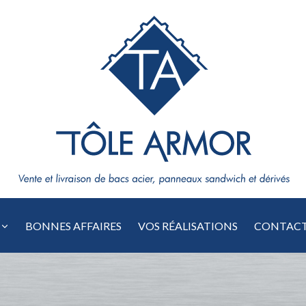
BONNES AFFAIRES
VOS RÉALISATIONS
CONTAC