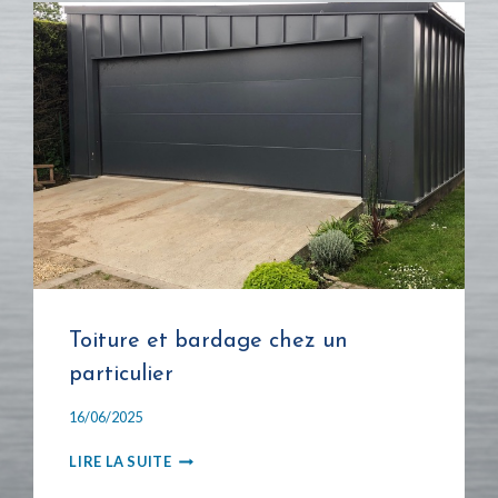
Toiture et bardage chez un
particulier
16/06/2025
TOITURE
LIRE LA SUITE
ET