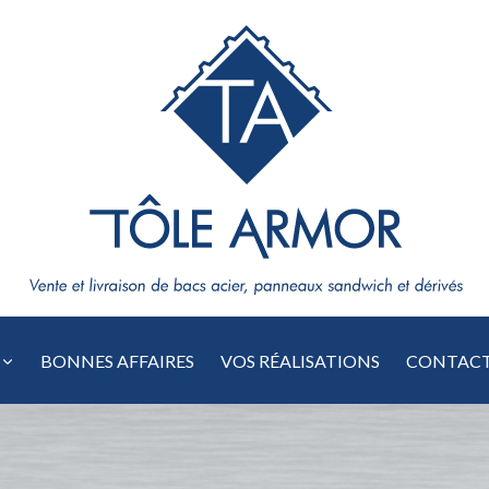
BONNES AFFAIRES
VOS RÉALISATIONS
CONTAC