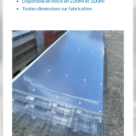
Disponible en stock en 2,00ml et 3,00ml
Toutes dimensions sur fabrication