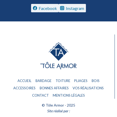
Facebook
Instagram
ACCUEIL
BARDAGE
TOITURE
PLIAGES
BOIS
ACCESSOIRES
BONNES AFFAIRES
VOS RÉALISATIONS
CONTACT
MENTIONS LÉGALES
© Tôle Armor - 2025
Site réalisé par :