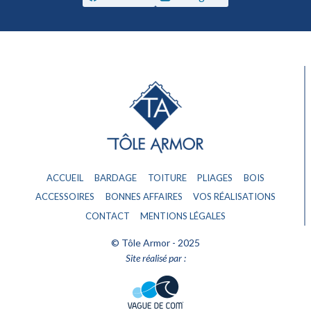
ACCUEIL
BARDAGE
TOITURE
PLIAGES
BOIS
ACCESSOIRES
BONNES AFFAIRES
VOS RÉALISATIONS
CONTACT
MENTIONS LÉGALES
© Tôle Armor - 2025
Site réalisé par :