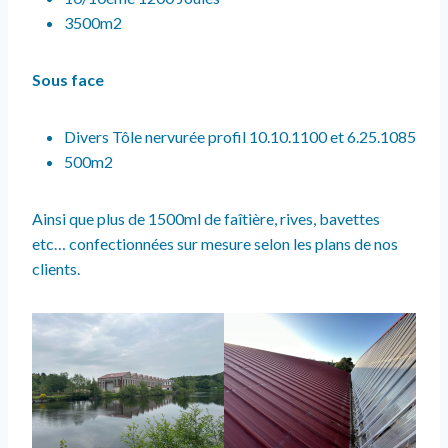
3500m2
Sous face
Divers Tôle nervurée profil 10.10.1100 et 6.25.1085
500m2
Ainsi que plus de 1500ml de faîtière, rives, bavettes
etc… confectionnées sur mesure selon les plans de nos
clients.