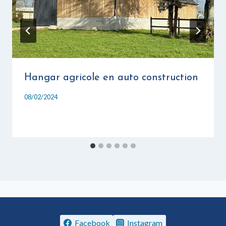
Hangar agricole en auto construction
08/02/2024
Facebook
Instagram